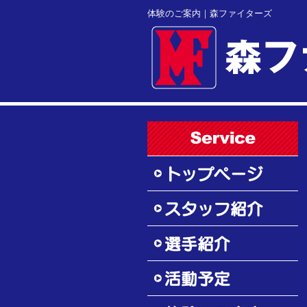
体験のご案内｜森ファイターズ